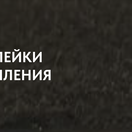
ЛЕЙКИ
ПЛЕНИЯ