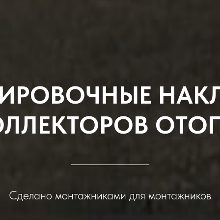
ИРОВОЧНЫЕ НАК
ОЛЛЕКТОРОВ ОТО
Сделано монтажниками для монтажников