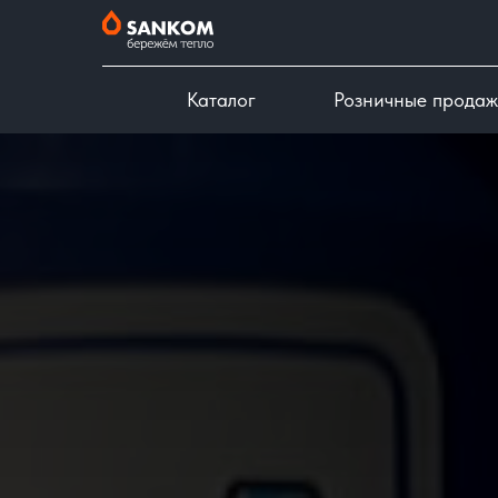
Каталог
Розничные прода