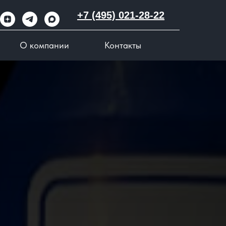
+7 (495) 021-28-22
О компании
Контакты