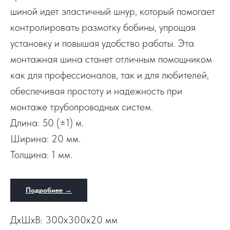
шиной идет эластичный шнур, который помогает
контролировать размотку бобины, упрощая
установку и повышая удобство работы. Эта
монтажная шина станет отличным помощником
как для профессионалов, так и для любителей,
обеспечивая простоту и надежность при
монтаже трубопроводных систем.
Длина: 50 (±1) м.
Ширина: 20 мм.
Толщина: 1 мм.
Подробнее →
ДxШxВ: 300x300x20 мм