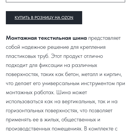
КУПИТЬ В РОЗНИЦУ НА OZON
Монтажная текстильная шина
представляет
собой надежное решение для крепления
пластиковых труб. Этот продукт отлично
подходит для фиксации на различных
поверхностях, таких как бетон, металл и кирпич,
что делает его универсальным инструментом при
монтажных работах. Шина может
использоваться как на вертикальных, так и на
горизонтальных поверхностях, что позволяет
применять ее в жилых, общественных и
производственных помещениях. В комплекте с