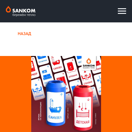
НАЗАД