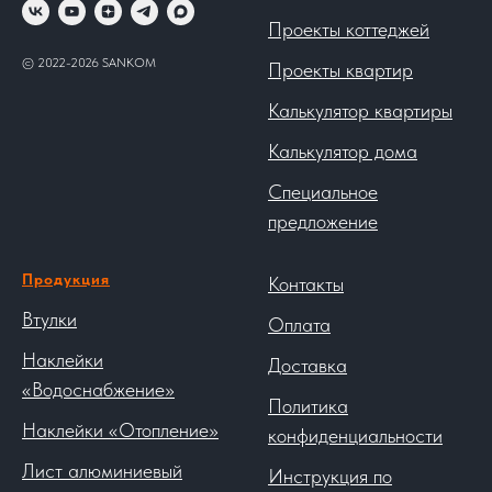
Проекты коттеджей
© 2022-2026 SANKOM
Проекты квартир
Калькулятор квартиры
Калькулятор дома
Специальное
предложение
Продукция
Контакты
Втулки
Оплата
Наклейки
Доставка
«Водоснабжение»
Политика
Наклейки «Отопление»
конфиденциальности
Лист алюминиевый
Инструкция по