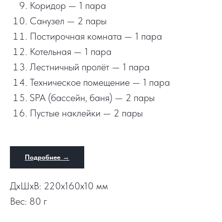
Коридор — 1 пара
Санузел — 2 пары
Постирочная комната — 1 пара
Котельная — 1 пара
Лестничный пролёт — 1 пара
Техническое помещение — 1 пара
SPA (бассейн, баня) — 2 пары
Пустые наклейки — 2 пары
Подробнее →
ДxШxВ: 220x160x10 мм
Вес: 80 г