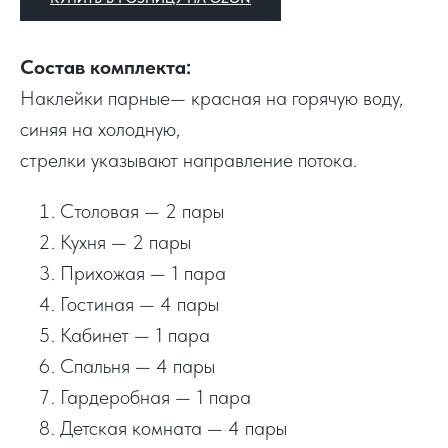
Состав комплекта:
Наклейки парные— красная на горячую воду,
синяя на холодную,
стрелки указывают направление потока.
Столовая — 2 пары
Кухня — 2 пары
Прихожая — 1 пара
Гостиная — 4 пары
Кабинет — 1 пара
Спальня — 4 пары
Гардеробная — 1 пара
Детская комната — 4 пары